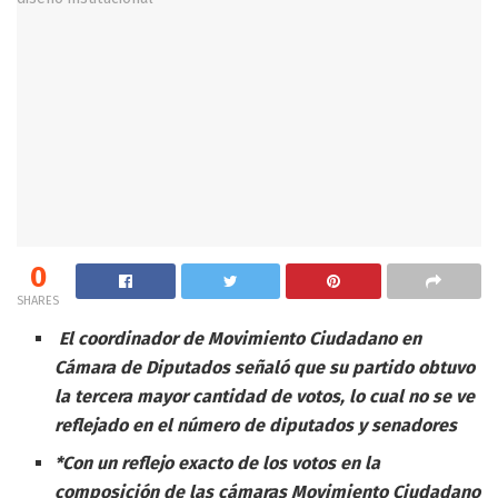
0
SHARES
El coordinador de Movimiento Ciudadano en
Cámara de Diputados señaló que su partido obtuvo
la tercera mayor cantidad de votos, lo cual no se ve
reflejado en el número de diputados y senadores
*Con un reflejo exacto de los votos en la
composición de las cámaras Movimiento Ciudadano