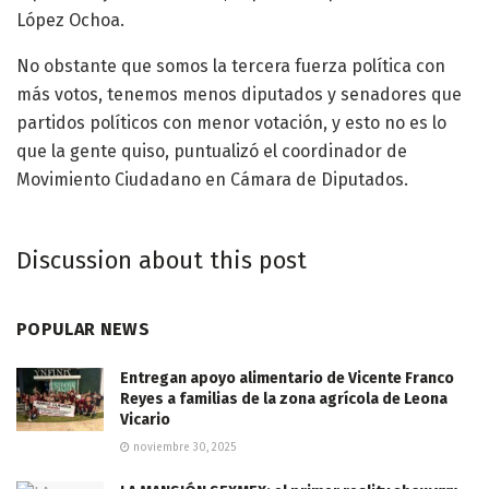
López Ochoa.
No obstante que somos la tercera fuerza política con
más votos, tenemos menos diputados y senadores que
partidos políticos con menor votación, y esto no es lo
que la gente quiso, puntualizó el coordinador de
Movimiento Ciudadano en Cámara de Diputados.
Discussion about this post
POPULAR NEWS
Entregan apoyo alimentario de Vicente Franco
Reyes a familias de la zona agrícola de Leona
Vicario
noviembre 30, 2025