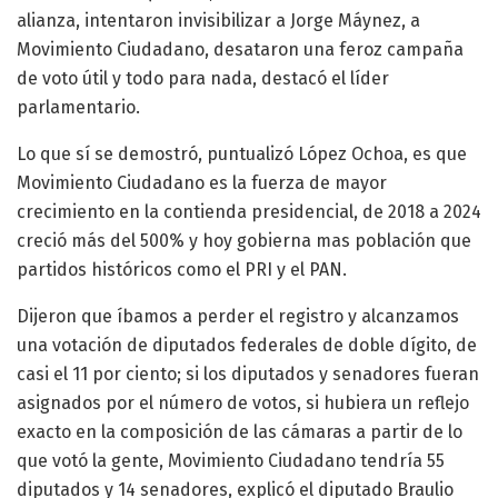
alianza, intentaron invisibilizar a Jorge Máynez, a
Movimiento Ciudadano, desataron una feroz campaña
de voto útil y todo para nada, destacó el líder
parlamentario.
Lo que sí se demostró, puntualizó López Ochoa, es que
Movimiento Ciudadano es la fuerza de mayor
crecimiento en la contienda presidencial, de 2018 a 2024
creció más del 500% y hoy gobierna mas población que
partidos históricos como el PRI y el PAN.
Dijeron que íbamos a perder el registro y alcanzamos
una votación de diputados federales de doble dígito, de
casi el 11 por ciento; si los diputados y senadores fueran
asignados por el número de votos, si hubiera un reflejo
exacto en la composición de las cámaras a partir de lo
que votó la gente, Movimiento Ciudadano tendría 55
diputados y 14 senadores, explicó el diputado Braulio