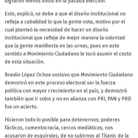
lograron menos votos en la pasada elección.
Esto, explicó, se debe a que el diseño institucional no
refleja a cabalidad lo que la gente vota, motivo por el
cual planteó la necesidad de hacer un diseño
institucional que refleje de mejor manera la voluntad
que la gente manifiesta en las urnas, pues en este
sentido a Movimiento Ciudadano le tocó asumir el costo
de esta situación.
Braulio López Ochoa sostuvo que Movimiento Ciudadano
demostró en este proceso electoral ser la fuerza
política con mayor crecimiento en el país, y demostró
también que ir solos y no en alianza con PRI, PAN y PRD
fue un acierto.
Hicieron todo lo posible para detenernos; poderes
fácticos, comentocracia, cercos mediáticos, nos
acusaron de esquiroles, de no subirnos al Titanic de la