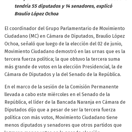
tendría 55 diputados y 14 senadores, explicó
Braulio López Ochoa
El coordinador del Grupo Parlamentario de Movimiento
Ciudadano (MC) en Cámara de Diputados, Braulio López
Ochoa, señaló que luego de la elección del 02 de junio,
Movimiento Ciudadano demostró en las urnas que es la
tercera fuerza política; la que obtuvo la tercera suma
más grande de votos en la elección Presidencial, la de
Cámara de Diputados y la del Senado de la República.
En el marco de la sesión de la Comisión Permanente
llevada a cabo este miércoles en el Senado de la
República, el líder de la Bancada Naranja en Cámara de
Diputados dijo que a pesar de ser la tercera fuerza
política con más votos, Movimiento Ciudadano tiene
menos diputados y senadores que otros partidos que