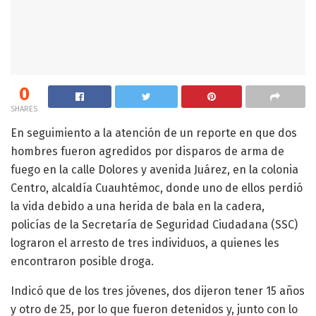
0
SHARES
En seguimiento a la atención de un reporte en que dos
hombres fueron agredidos por disparos de arma de
fuego en la calle Dolores y avenida Juárez, en la colonia
Centro, alcaldía Cuauhtémoc, donde uno de ellos perdió
la vida debido a una herida de bala en la cadera,
policías de la Secretaría de Seguridad Ciudadana (SSC)
lograron el arresto de tres individuos, a quienes les
encontraron posible droga.
Indicó que de los tres jóvenes, dos dijeron tener 15 años
y otro de 25, por lo que fueron detenidos y, junto con lo