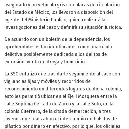
asegurado y un vehículo gris con placas de circulación
del Estado de México, los llevaron a disposición del
agente del Ministerio Público, quien realizará las
investigaciones del caso y definirá su situación jurídica.
De acuerdo con un boletín de la dependencia, los
aprehendidos están identificados como una célula
delictiva posiblemente dedicada a los delitos de
extorsión, venta de droga y homicidio.
La SSC enfatizó que tras darle seguimiento al caso con
vigilancias fijas y móviles y recorridos de
reconocimiento en diferentes lugares de dicha colonia,
esto les permitió ubicar en el Eje 1 Mosqueta entre la
calle Séptima Cerrada de Zarco y la calle Soto, en la
colonia Guerrero, de la citada demarcación, a tres
jóvenes que realizaban el intercambio de bolsitas de
plástico por dinero en efectivo, por lo que, los oficiales