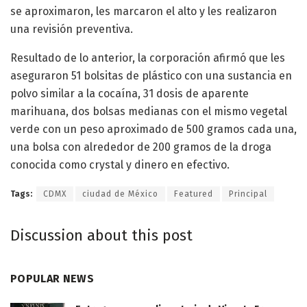
se aproximaron, les marcaron el alto y les realizaron
una revisión preventiva.
Resultado de lo anterior, la corporación afirmó que les
aseguraron 51 bolsitas de plástico con una sustancia en
polvo similar a la cocaína, 31 dosis de aparente
marihuana, dos bolsas medianas con el mismo vegetal
verde con un peso aproximado de 500 gramos cada una,
una bolsa con alrededor de 200 gramos de la droga
conocida como crystal y dinero en efectivo.
Tags:
CDMX
ciudad de México
Featured
Principal
Discussion about this post
POPULAR NEWS