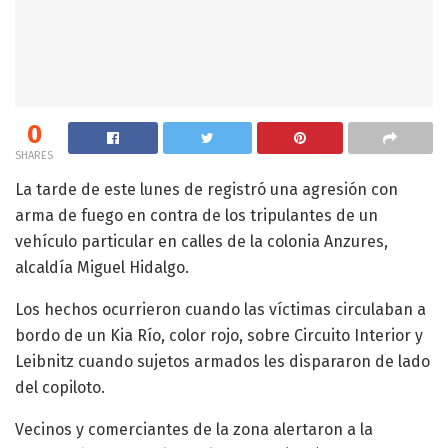
0
SHARES
La tarde de este lunes de registró una agresión con
arma de fuego en contra de los tripulantes de un
vehículo particular en calles de la colonia Anzures,
alcaldía Miguel Hidalgo.
Los hechos ocurrieron cuando las víctimas circulaban a
bordo de un Kia Río, color rojo, sobre Circuito Interior y
Leibnitz cuando sujetos armados les dispararon de lado
del copiloto.
Vecinos y comerciantes de la zona alertaron a la